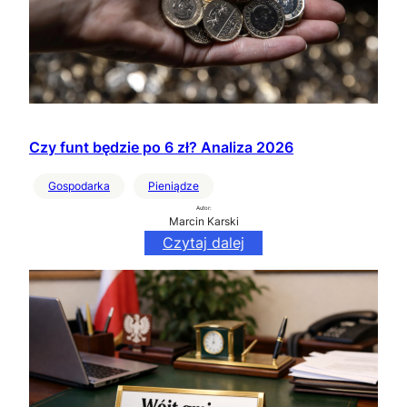
Czy funt będzie po 6 zł? Analiza 2026
Gospodarka
Pieniądze
Autor:
Marcin Karski
Czytaj dalej