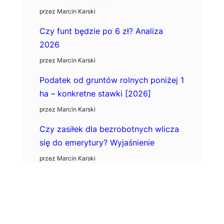
przez Marcin Karski
Czy funt będzie po 6 zł? Analiza
2026
przez Marcin Karski
Podatek od gruntów rolnych poniżej 1
ha – konkretne stawki [2026]
przez Marcin Karski
Czy zasiłek dla bezrobotnych wlicza
się do emerytury? Wyjaśnienie
przez Marcin Karski