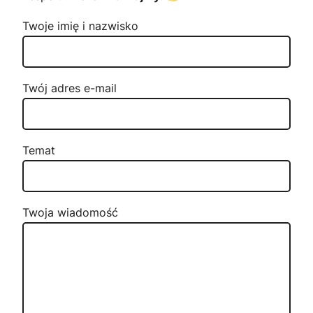
Twoje imię i nazwisko
Twój adres e-mail
Temat
Twoja wiadomość