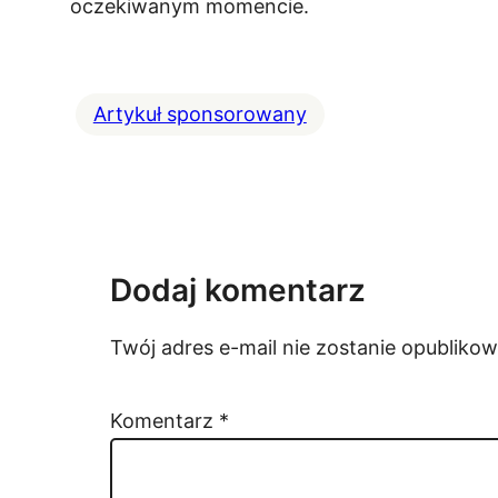
oczekiwanym momencie.
Artykuł sponsorowany
Dodaj komentarz
Twój adres e-mail nie zostanie opublikow
Komentarz
*