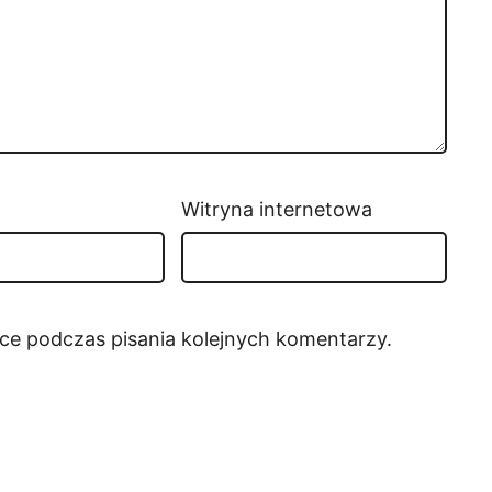
Witryna internetowa
rce podczas pisania kolejnych komentarzy.