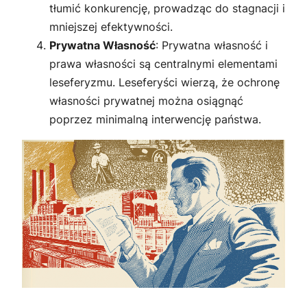
tłumić konkurencję, prowadząc do stagnacji i
mniejszej efektywności.
Prywatna Własność
: Prywatna własność i
prawa własności są centralnymi elementami
leseferyzmu. Leseferyści wierzą, że ochronę
własności prywatnej można osiągnąć
poprzez minimalną interwencję państwa.