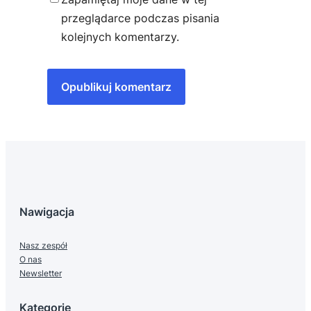
przeglądarce podczas pisania
kolejnych komentarzy.
Nawigacja
Nasz zespół
O nas
Newsletter
Kategorie