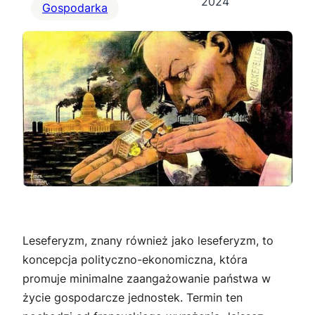
2024
Gospodarka
Leseferyzm, znany również jako leseferyzm, to
koncepcja polityczno-ekonomiczna, która
promuje minimalne zaangażowanie państwa w
życie gospodarcze jednostek. Termin ten