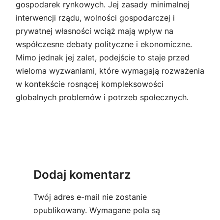
gospodarek rynkowych. Jej zasady minimalnej
interwencji rządu, wolności gospodarczej i
prywatnej własności wciąż mają wpływ na
współczesne debaty polityczne i ekonomiczne.
Mimo jednak jej zalet, podejście to staje przed
wieloma wyzwaniami, które wymagają rozważenia
w kontekście rosnącej kompleksowości
globalnych problemów i potrzeb społecznych.
Dodaj komentarz
Twój adres e-mail nie zostanie
opublikowany.
Wymagane pola są