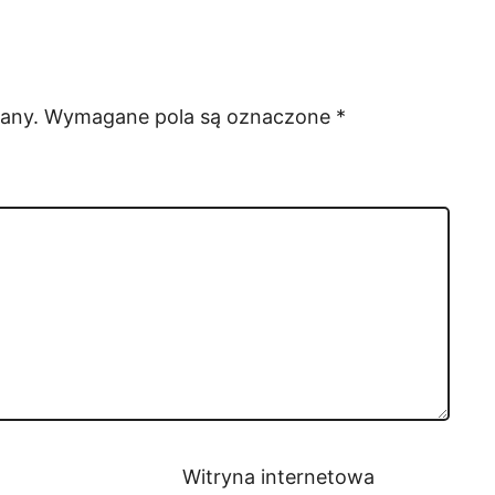
any.
Wymagane pola są oznaczone
*
Witryna internetowa