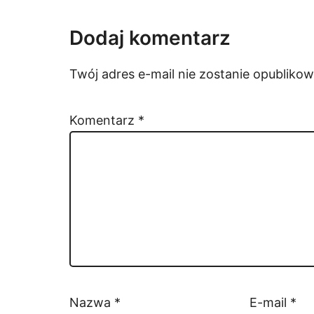
Dodaj komentarz
Twój adres e-mail nie zostanie opublikow
Komentarz
*
Nazwa
*
E-mail
*