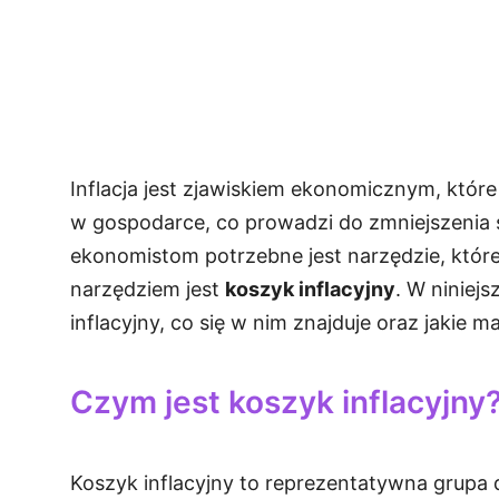
Inflacja jest zjawiskiem ekonomicznym, któr
w gospodarce, co prowadzi do zmniejszenia si
ekonomistom potrzebne jest narzędzie, któr
narzędziem jest
koszyk inflacyjny
. W niniej
inflacyjny, co się w nim znajduje oraz jakie ma
Czym jest koszyk inflacyjny
Koszyk inflacyjny to reprezentatywna grupa d