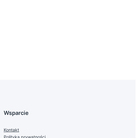
Wsparcie
Kontakt
Polityka prywatności