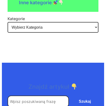
Inne kategorie
Kategorie
Znajdź artykuł
Search
Szukaj