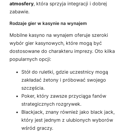
atmosfery
, która sprzyja integracji i dobrej
zabawie.
Rodzaje gier w kasynie na wynajem
Mobilne kasyno na wynajem oferuje szeroki
wybór gier kasynowych, które mogą być
dostosowane do charakteru imprezy. Oto kilka
popularnych opcji:
Stół do ruletki, gdzie uczestnicy mogą
zakładać żetony i próbować swojego
szczęścia.
Poker, który zawsze przyciąga fanów
strategicznych rozgrywek.
Blackjack, znany również jako black jack,
który jest jednym z ulubionych wyborów
wśród graczy.