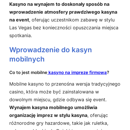
Kasyno na wynajem to doskonały sposób na
wprowadzenie atmosfery prawdziwego kasyna
na event
, oferując uczestnikom zabawę w stylu
Las Vegas bez konieczności opuszczania miejsca
spotkania.
Wprowadzenie do kasyn
mobilnych
Co to jest mobilne
kasyno na imprezę firmową
?
Mobilne kasyno to przenośna wersja tradycyjnego
casino, która może być zainstalowana w
dowolnym miejscu, gdzie odbywa się event.
Wynajem kasyna mobilnego umożliwia
organizację imprez w stylu kasyna
, oferując
różnorodne gry hazardowe, takie jak ruletka,