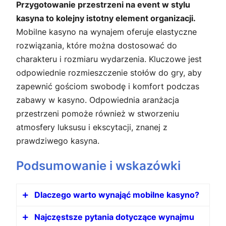
Przygotowanie przestrzeni na event w stylu
kasyna to kolejny istotny element organizacji.
Mobilne kasyno na wynajem oferuje elastyczne
rozwiązania, które można dostosować do
charakteru i rozmiaru wydarzenia. Kluczowe jest
odpowiednie rozmieszczenie stołów do gry, aby
zapewnić gościom swobodę i komfort podczas
zabawy w kasyno. Odpowiednia aranżacja
przestrzeni pomoże również w stworzeniu
atmosfery luksusu i ekscytacji, znanej z
prawdziwego kasyna.
Podsumowanie i wskazówki
Dlaczego warto wynająć mobilne kasyno?
Najczęstsze pytania dotyczące wynajmu
Wynajem mobilnego kasyna to świetny