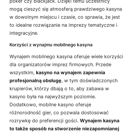
poker czy blackjack. Dzięki temu uczestnicy
mogą cieszyć się atmosferą prawdziwego kasyna
w dowolnym miejscu i czasie, co sprawia, że jest
to idealne rozwiązanie na imprezy tematyczne i
integracyjne.
Korzyści z wynajmu mobilnego kasyna
Wynajem mobilnego kasyna oferuje wiele korzyści
dla organizatorów imprez firmowych. Przede
wszystkim,
kasyno na wynajem zapewnia
profesjonalną obsługę
, w tym doświadczonych
krupierów, którzy dbają o to, aby zabawa w
kasyno była na najwyższym poziomie.
Dodatkowo, mobilne kasyno oferuje
różnorodność gier, co pozwala dostosować
rozrywkę do preferencji gości.
Wynajem kasyna
to także sposób na stworzenie niezapomnianej