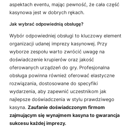
aspektach eventu, mając pewność, że cała część
kasynowa jest w dobrych rękach.
Jak wybrać odpowiednią obsługę?
Wybór odpowiedniej obsługi to kluczowy element
organizacji udanej imprezy kasynowej. Przy
wyborze zespołu warto zwrócić uwagę na
doświadczenie krupierów oraz jakość
oferowanych urządzeń do gry. Profesjonalna
obsługa powinna również oferować elastyczne
rozwiązania, dostosowane do specyfiki
wydarzenia, aby zapewnić uczestnikom jak
najlepsze doświadczenia w stylu prawdziwego
kasyna.
Zaufanie doświadczonym firmom
zajmującym się wynajmem kasyna to gwarancja
sukcesu każdej imprezy.