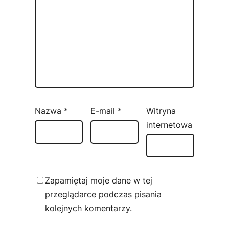
Nazwa
*
E-mail
*
Witryna
internetowa
Zapamiętaj moje dane w tej
przeglądarce podczas pisania
kolejnych komentarzy.