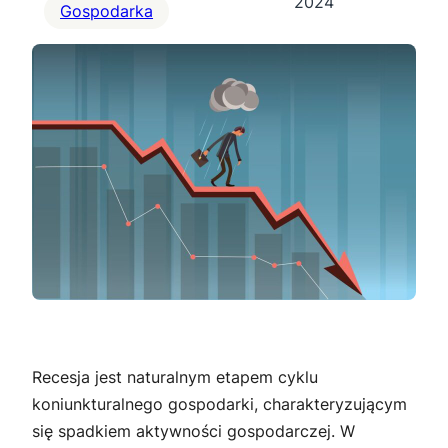
2024
Gospodarka
Recesja jest naturalnym etapem cyklu
koniunkturalnego gospodarki, charakteryzującym
się spadkiem aktywności gospodarczej. W