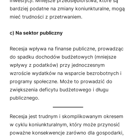
inwestycji. Mniejsze przedsiębiorstwa, które są
bardziej podatne na zmiany koniunkturalne, mogą
mieć trudności z przetrwaniem.
c)
Na sektor publiczny
Recesja wpływa na finanse publiczne, prowadząc
do spadku dochodów budżetowych (mniejsze
wpływy z podatków) przy jednoczesnym
wzroście wydatków na wsparcie bezrobotnych i
programy społeczne. Może to prowadzić do
zwiększenia deficytu budżetowego i długu
publicznego.
Recesja jest trudnym i skomplikowanym okresem
w cyklu koniunkturalnym, który może przynosić
poważne konsekwencje zarówno dla gospodarki,