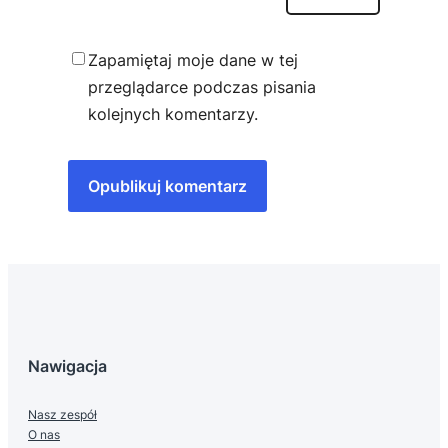
Zapamiętaj moje dane w tej
przeglądarce podczas pisania
kolejnych komentarzy.
Nawigacja
Nasz zespół
O nas