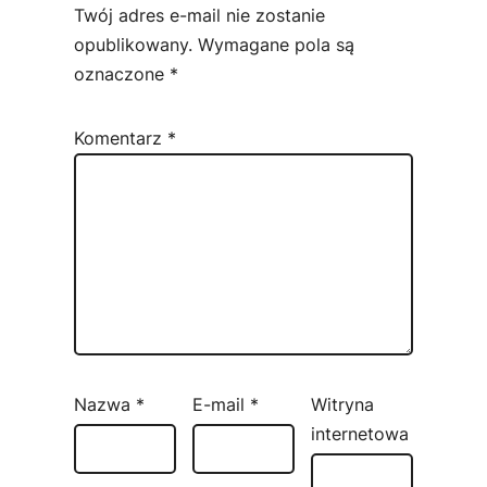
Twój adres e-mail nie zostanie
opublikowany.
Wymagane pola są
oznaczone
*
Komentarz
*
Nazwa
*
E-mail
*
Witryna
internetowa