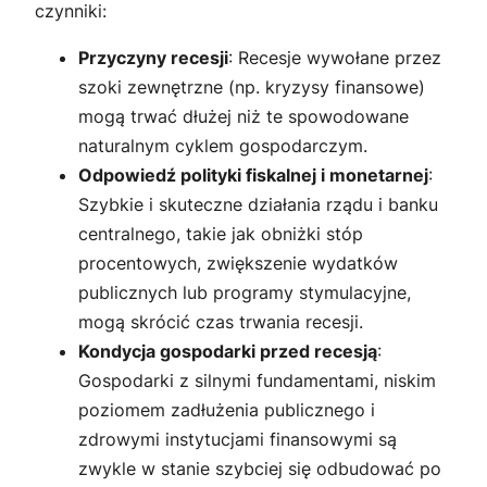
czynniki:
Przyczyny recesji
: Recesje wywołane przez
szoki zewnętrzne (np. kryzysy finansowe)
mogą trwać dłużej niż te spowodowane
naturalnym cyklem gospodarczym.
Odpowiedź polityki fiskalnej i monetarnej
:
Szybkie i skuteczne działania rządu i banku
centralnego, takie jak obniżki stóp
procentowych, zwiększenie wydatków
publicznych lub programy stymulacyjne,
mogą skrócić czas trwania recesji.
Kondycja gospodarki przed recesją
:
Gospodarki z silnymi fundamentami, niskim
poziomem zadłużenia publicznego i
zdrowymi instytucjami finansowymi są
zwykle w stanie szybciej się odbudować po