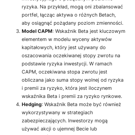
ryzyka. Na przykład, mogą oni zbalansować
portfel, łącząc aktywa o różnych Betach,
aby osiągnąć pożądany poziom zmienności.
Model CAPM
: Wskaźnik Beta jest kluczowym
elementem w modelu wyceny aktywów
kapitałowych, który jest używany do
oszacowania oczekiwanej stopy zwrotu na
podstawie ryzyka inwestycji. W ramach
CAPM, oczekiwana stopa zwrotu jest
obliczana jako suma stopy wolnej od ryzyka
i premii za ryzyko, która jest iloczynem
wskaźnika Beta i premii za ryzyko rynkowe.
Hedging
: Wskaźnik Beta może być również
wykorzystywany w strategiach
zabezpieczających. Inwestorzy mogą
używać akcji o ujemnej Becie lub