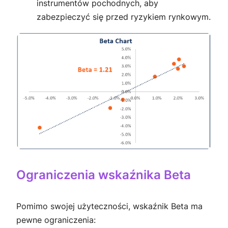
instrumentów pochodnych, aby
zabezpieczyć się przed ryzykiem rynkowym.
Ograniczenia wskaźnika Beta
Pomimo swojej użyteczności, wskaźnik Beta ma
pewne ograniczenia: