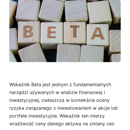
Wskaźnik Beta jest jednym z fundamentalnych
narzędzi używanych w analizie finansowej i
inwestycyjnej, zwłaszcza w kontekście oceny
ryzyka związanego z inwestowaniem w akcje lub
portfele inwestycyjne. Wskaźnik ten mierzy
wrażliwość ceny danego aktywa na zmiany cen