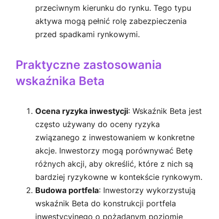
przeciwnym kierunku do rynku. Tego typu
aktywa mogą pełnić rolę zabezpieczenia
przed spadkami rynkowymi.
Praktyczne zastosowania
wskaźnika Beta
Ocena ryzyka inwestycji
: Wskaźnik Beta jest
często używany do oceny ryzyka
związanego z inwestowaniem w konkretne
akcje. Inwestorzy mogą porównywać Betę
różnych akcji, aby określić, które z nich są
bardziej ryzykowne w kontekście rynkowym.
Budowa portfela
: Inwestorzy wykorzystują
wskaźnik Beta do konstrukcji portfela
inwestycyjnego o pożądanym poziomie