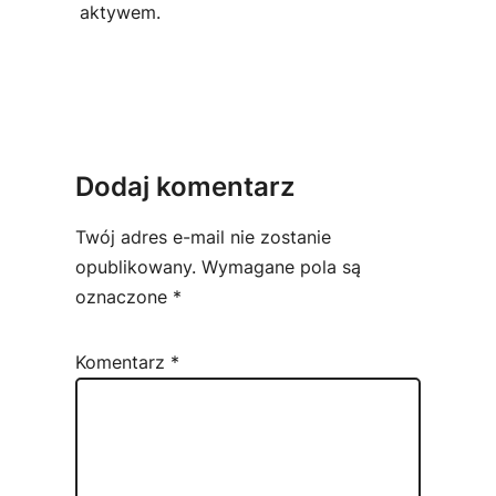
aktywem.
Dodaj komentarz
Twój adres e-mail nie zostanie
opublikowany.
Wymagane pola są
oznaczone
*
Komentarz
*