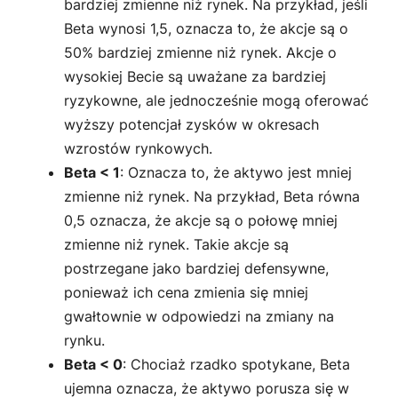
bardziej zmienne niż rynek. Na przykład, jeśli
Beta wynosi 1,5, oznacza to, że akcje są o
50% bardziej zmienne niż rynek. Akcje o
wysokiej Becie są uważane za bardziej
ryzykowne, ale jednocześnie mogą oferować
wyższy potencjał zysków w okresach
wzrostów rynkowych.
Beta < 1
: Oznacza to, że aktywo jest mniej
zmienne niż rynek. Na przykład, Beta równa
0,5 oznacza, że akcje są o połowę mniej
zmienne niż rynek. Takie akcje są
postrzegane jako bardziej defensywne,
ponieważ ich cena zmienia się mniej
gwałtownie w odpowiedzi na zmiany na
rynku.
Beta < 0
: Chociaż rzadko spotykane, Beta
ujemna oznacza, że aktywo porusza się w