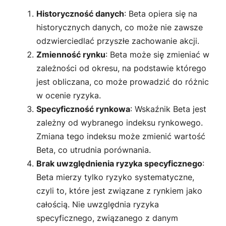
Historyczność danych
: Beta opiera się na
historycznych danych, co może nie zawsze
odzwierciedlać przyszłe zachowanie akcji.
Zmienność rynku
: Beta może się zmieniać w
zależności od okresu, na podstawie którego
jest obliczana, co może prowadzić do różnic
w ocenie ryzyka.
Specyficzność rynkowa
: Wskaźnik Beta jest
zależny od wybranego indeksu rynkowego.
Zmiana tego indeksu może zmienić wartość
Beta, co utrudnia porównania.
Brak uwzględnienia ryzyka specyficznego
:
Beta mierzy tylko ryzyko systematyczne,
czyli to, które jest związane z rynkiem jako
całością. Nie uwzględnia ryzyka
specyficznego, związanego z danym