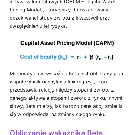
aktywów kapitałowych (CAPM – Capital Asset
Pricing Model), który służy do oszacowania
oczekiwanej stopy zwrotu z inwestycji przy
uwzględnieniu jej ryzyka.
Matematycznie wskaźnik Beta jest obliczany jako
współczynnik nachylenia linii regresji, która
przedstawia relację między stopami zwrotu z
danego aktywa a stopami zwrotu z rynku. Innymi
słowy, Beta mierzy, jak bardzo cena akcji zmienia
się w odpowiedzi na zmiany całego rynku.
Obliczanie wskaźnika Beta