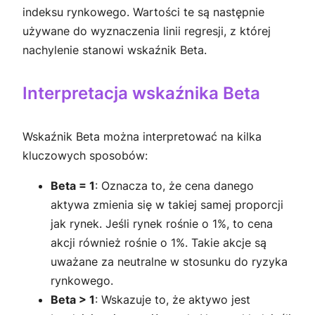
indeksu rynkowego. Wartości te są następnie
używane do wyznaczenia linii regresji, z której
nachylenie stanowi wskaźnik Beta.
Interpretacja wskaźnika Beta
Wskaźnik Beta można interpretować na kilka
kluczowych sposobów:
Beta = 1
: Oznacza to, że cena danego
aktywa zmienia się w takiej samej proporcji
jak rynek. Jeśli rynek rośnie o 1%, to cena
akcji również rośnie o 1%. Takie akcje są
uważane za neutralne w stosunku do ryzyka
rynkowego.
Beta > 1
: Wskazuje to, że aktywo jest