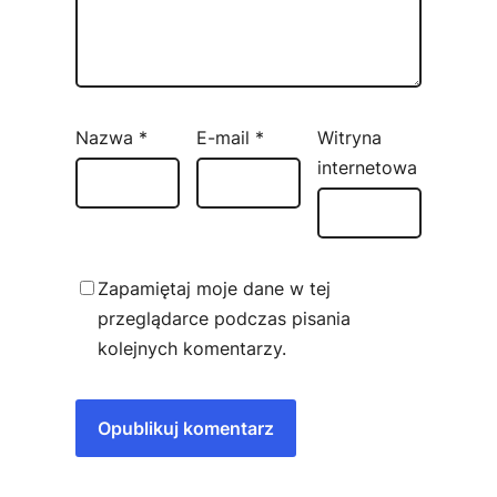
Nazwa
*
E-mail
*
Witryna
internetowa
Zapamiętaj moje dane w tej
przeglądarce podczas pisania
kolejnych komentarzy.