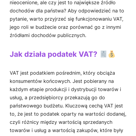
nieocenione, ale czy jest to największe źródło
dochodów dla państwa? Aby odpowiedzieć na to
pytanie, warto przyjrzeć się funkcjonowaniu VAT,
jego roli w budżecie oraz porównać go z innymi
źródłami dochodów publicznych.
Jak działa podatek VAT?
VAT jest podatkiem pośrednim, który obciąża
konsumentów końcowych. Jest pobierany na
każdym etapie produkcji i dystrybucji towarów i
usług, a przedsiębiorcy przekazują go do
państwowego budżetu. Kluczową cechą VAT jest
to, że jest to podatek oparty na wartości dodanej,
czyli różnicy między wartością sprzedanych
towarów i usług a wartością zakupów, które były