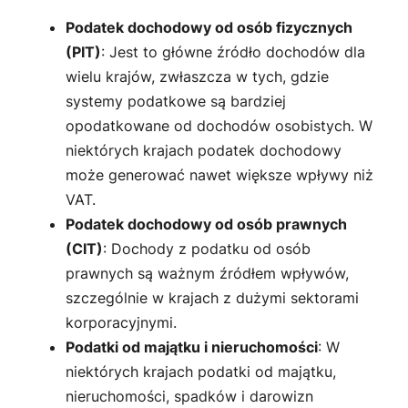
Podatek dochodowy od osób fizycznych
(PIT)
: Jest to główne źródło dochodów dla
wielu krajów, zwłaszcza w tych, gdzie
systemy podatkowe są bardziej
opodatkowane od dochodów osobistych. W
niektórych krajach podatek dochodowy
może generować nawet większe wpływy niż
VAT.
Podatek dochodowy od osób prawnych
(CIT)
: Dochody z podatku od osób
prawnych są ważnym źródłem wpływów,
szczególnie w krajach z dużymi sektorami
korporacyjnymi.
Podatki od majątku i nieruchomości
: W
niektórych krajach podatki od majątku,
nieruchomości, spadków i darowizn