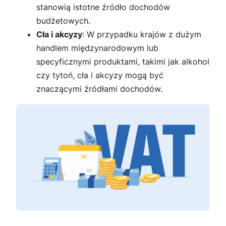
stanowią istotne źródło dochodów
budżetowych.
Cła i akcyzy
: W przypadku krajów z dużym
handlem międzynarodowym lub
specyficznymi produktami, takimi jak alkohol
czy tytoń, cła i akcyzy mogą być
znaczącymi źródłami dochodów.