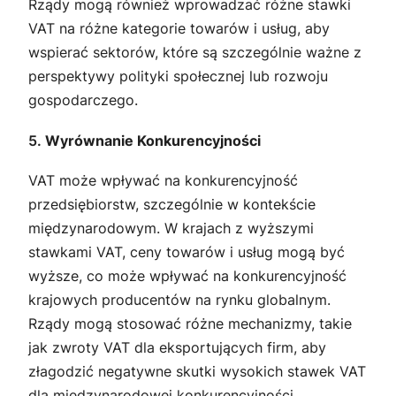
Rządy mogą również wprowadzać różne stawki
VAT na różne kategorie towarów i usług, aby
wspierać sektorów, które są szczególnie ważne z
perspektywy polityki społecznej lub rozwoju
gospodarczego.
5.
Wyrównanie Konkurencyjności
VAT może wpływać na konkurencyjność
przedsiębiorstw, szczególnie w kontekście
międzynarodowym. W krajach z wyższymi
stawkami VAT, ceny towarów i usług mogą być
wyższe, co może wpływać na konkurencyjność
krajowych producentów na rynku globalnym.
Rządy mogą stosować różne mechanizmy, takie
jak zwroty VAT dla eksportujących firm, aby
złagodzić negatywne skutki wysokich stawek VAT
dla międzynarodowej konkurencyjności.