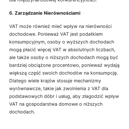
6.
Zarządzanie Nierównościami
VAT może również mieć wpływ na nierówności
dochodowe. Ponieważ VAT jest podatkiem
konsumpcyjnym, osoby o wyższych dochodach
mogą płacić więcej VAT w absolutnych liczbach,
ale także osoby o niższych dochodach mogą być
bardziej obciążone procentowo, ponieważ wydają
większą część swoich dochodów na konsumpcję.
Dlatego wiele krajów stosuje mechanizmy
wyrównawcze, takie jak zwolnienia z VAT dla
podstawowych dóbr i usług, aby złagodzić wpływ
VAT na gospodarstwa domowe o niższych
dochodach.