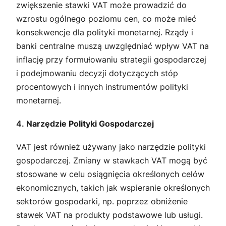
zwiększenie stawki VAT może prowadzić do
wzrostu ogólnego poziomu cen, co może mieć
konsekwencje dla polityki monetarnej. Rządy i
banki centralne muszą uwzględniać wpływ VAT na
inflację przy formułowaniu strategii gospodarczej
i podejmowaniu decyzji dotyczących stóp
procentowych i innych instrumentów polityki
monetarnej.
4.
Narzędzie Polityki Gospodarczej
VAT jest również używany jako narzędzie polityki
gospodarczej. Zmiany w stawkach VAT mogą być
stosowane w celu osiągnięcia określonych celów
ekonomicznych, takich jak wspieranie określonych
sektorów gospodarki, np. poprzez obniżenie
stawek VAT na produkty podstawowe lub usługi.