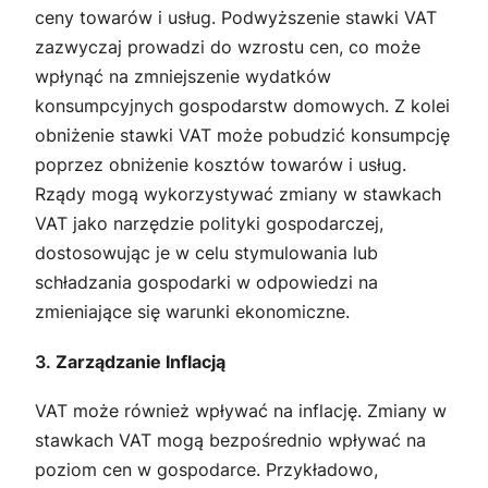
ceny towarów i usług. Podwyższenie stawki VAT
zazwyczaj prowadzi do wzrostu cen, co może
wpłynąć na zmniejszenie wydatków
konsumpcyjnych gospodarstw domowych. Z kolei
obniżenie stawki VAT może pobudzić konsumpcję
poprzez obniżenie kosztów towarów i usług.
Rządy mogą wykorzystywać zmiany w stawkach
VAT jako narzędzie polityki gospodarczej,
dostosowując je w celu stymulowania lub
schładzania gospodarki w odpowiedzi na
zmieniające się warunki ekonomiczne.
3.
Zarządzanie Inflacją
VAT może również wpływać na inflację. Zmiany w
stawkach VAT mogą bezpośrednio wpływać na
poziom cen w gospodarce. Przykładowo,