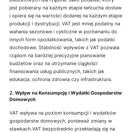
jest pobierany na każdym etapie łańcucha dostaw
i opiera się na wartości dodanej na każdym etapie
produkcji i dystrybucji, VAT jest mniej podatny na
wahania sezonowe i cykliczne w porównaniu do
innych form opodatkowania, takich jak podatki
dochodowe. Stabilność wpływów z VAT pozwala
rządom na bardziej precyzyjne planowanie
budżetów oraz na utrzymanie ciągłości
finansowania usług publicznych, takich jak
edukacja, ochrona zdrowia czy infrastruktura.
2.
Wpływ na Konsumpcję i Wydatki Gospodarstw
Domowych
VAT wpływa na poziom konsumpcji i wydatków
gospodarstw domowych, ponieważ zmiany w
stawkach VAT bezpośrednio przekładają się na