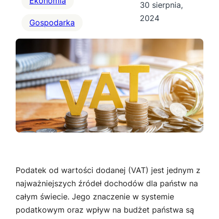
Ekonomia
30 sierpnia,
2024
Gospodarka
Podatek od wartości dodanej (VAT) jest jednym z
najważniejszych źródeł dochodów dla państw na
całym świecie. Jego znaczenie w systemie
podatkowym oraz wpływ na budżet państwa są