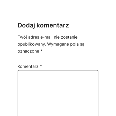
Dodaj komentarz
Twój adres e-mail nie zostanie
opublikowany.
Wymagane pola są
oznaczone
*
Komentarz
*