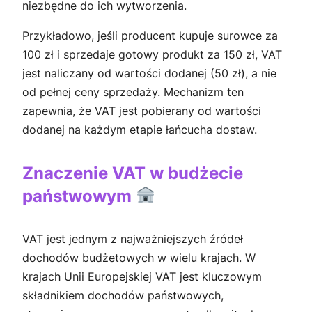
niezbędne do ich wytworzenia.
Przykładowo, jeśli producent kupuje surowce za
100 zł i sprzedaje gotowy produkt za 150 zł, VAT
jest naliczany od wartości dodanej (50 zł), a nie
od pełnej ceny sprzedaży. Mechanizm ten
zapewnia, że VAT jest pobierany od wartości
dodanej na każdym etapie łańcucha dostaw.
Znaczenie VAT w budżecie
państwowym
VAT jest jednym z najważniejszych źródeł
dochodów budżetowych w wielu krajach. W
krajach Unii Europejskiej VAT jest kluczowym
składnikiem dochodów państwowych,