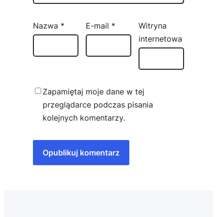
Nazwa
*
E-mail
*
Witryna
internetowa
Zapamiętaj moje dane w tej
przeglądarce podczas pisania
kolejnych komentarzy.