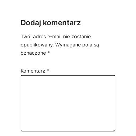
Dodaj komentarz
Twój adres e-mail nie zostanie
opublikowany.
Wymagane pola są
oznaczone
*
Komentarz
*