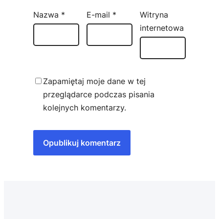
Nazwa
*
E-mail
*
Witryna
internetowa
Zapamiętaj moje dane w tej
przeglądarce podczas pisania
kolejnych komentarzy.