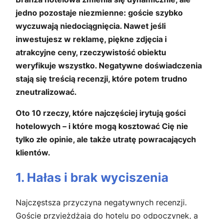
jedno pozostaje niezmienne: goście szybko
wyczuwają niedociągnięcia. Nawet jeśli
inwestujesz w reklamę, piękne zdjęcia i
atrakcyjne ceny, rzeczywistość obiektu
weryfikuje wszystko. Negatywne doświadczenia
stają się treścią recenzji, które potem trudno
zneutralizować.
Oto 10 rzeczy, które najczęściej irytują gości
hotelowych – i które mogą kosztować Cię nie
tylko złe opinie, ale także utratę powracających
klientów.
1. Hałas i brak wyciszenia
Najczęstsza przyczyna negatywnych recenzji.
Goście przyjeżdżają do hotelu po odpoczynek, a