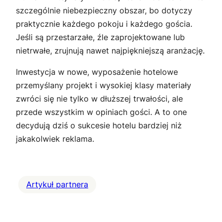
szczególnie niebezpieczny obszar, bo dotyczy
praktycznie każdego pokoju i każdego gościa.
Jeśli są przestarzałe, źle zaprojektowane lub
nietrwałe, zrujnują nawet najpiękniejszą aranżację.
Inwestycja w nowe, wyposażenie hotelowe
przemyślany projekt i wysokiej klasy materiały
zwróci się nie tylko w dłuższej trwałości, ale
przede wszystkim w opiniach gości. A to one
decydują dziś o sukcesie hotelu bardziej niż
jakakolwiek reklama.
Artykuł partnera