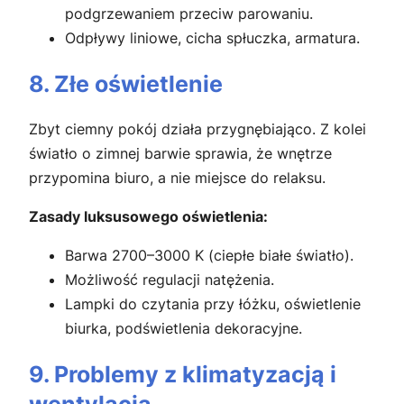
podgrzewaniem przeciw parowaniu.
Odpływy liniowe, cicha spłuczka, armatura.
8. Złe oświetlenie
Zbyt ciemny pokój działa przygnębiająco. Z kolei
światło o zimnej barwie sprawia, że wnętrze
przypomina biuro, a nie miejsce do relaksu.
Zasady luksusowego oświetlenia:
Barwa 2700–3000 K (ciepłe białe światło).
Możliwość regulacji natężenia.
Lampki do czytania przy łóżku, oświetlenie
biurka, podświetlenia dekoracyjne.
9. Problemy z klimatyzacją i