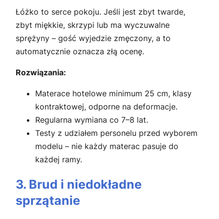
Łóżko to serce pokoju. Jeśli jest zbyt twarde,
zbyt miękkie, skrzypi lub ma wyczuwalne
sprężyny – gość wyjedzie zmęczony, a to
automatycznie oznacza złą ocenę.
Rozwiązania:
Materace hotelowe minimum 25 cm, klasy
kontraktowej, odporne na deformacje.
Regularna wymiana co 7–8 lat.
Testy z udziałem personelu przed wyborem
modelu – nie każdy materac pasuje do
każdej ramy.
3. Brud i niedokładne
sprzątanie