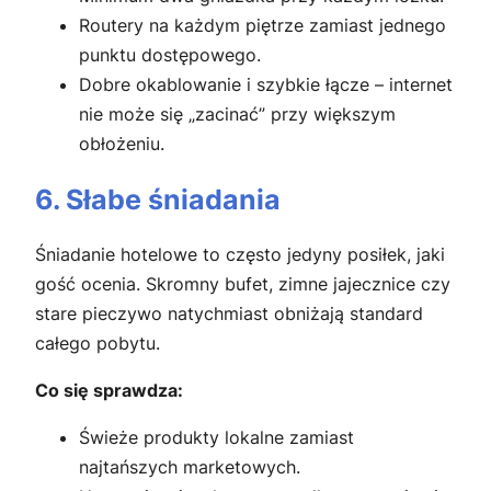
Routery na każdym piętrze zamiast jednego
punktu dostępowego.
Dobre okablowanie i szybkie łącze – internet
nie może się „zacinać” przy większym
obłożeniu.
6. Słabe śniadania
Śniadanie hotelowe to często jedyny posiłek, jaki
gość ocenia. Skromny bufet, zimne jajecznice czy
stare pieczywo natychmiast obniżają standard
całego pobytu.
Co się sprawdza:
Świeże produkty lokalne zamiast
najtańszych marketowych.