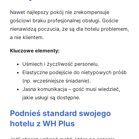
Nawet najlepszy pokój nie zrekompensuje
gościowi braku profesjonalnej obsługi. Goście
nienawidzą poczucia, że są dla hotelu problemem,
a nie klientem.
Kluczowe elementy:
Uśmiech i życzliwość personelu.
Elastyczne podejście do nietypowych próśb
(np. wcześniejsze śniadanie).
Jasna komunikacja – gość musi wiedzieć,
jakie usługi są dostępne.
Podnieś standard swojego
hotelu z WH Plus